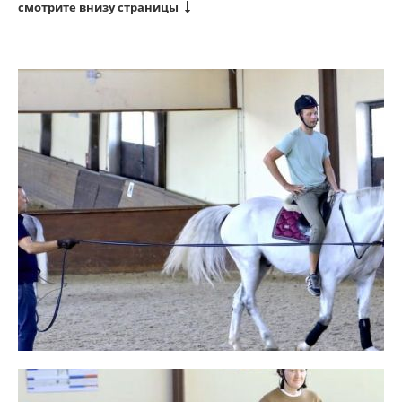
смотрите внизу страницы