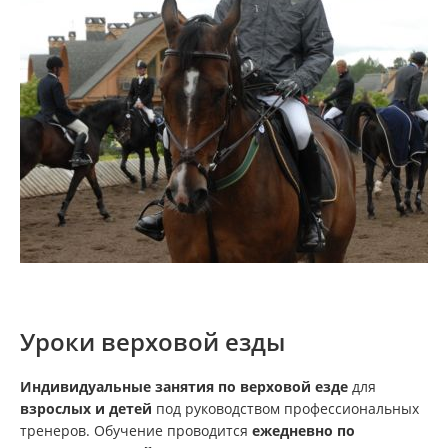
Уроки верховой езды
Индивидуальные занятия по верховой езде
для
взрослых и детей
под руководством профессиональных
тренеров. Обучение проводится
ежедневно по