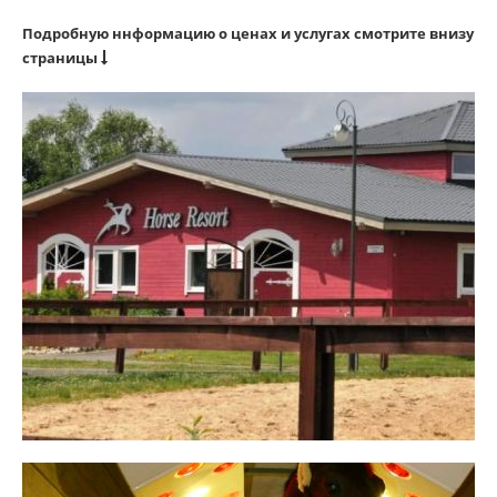
Подробную ннформацию о ценах и услугах смотрите внизу
страницы