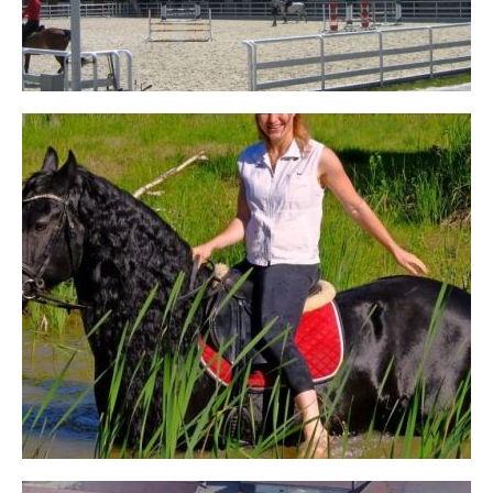
КОНТАКТЫ