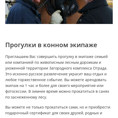
Прогулки в конном экипаже
Приглашаем Вас совершить прогулку в экипаже семьей
или компанией по живописным лесным дорожкам и
ухоженной территории Загородного комплекса Отрада.
Это исконно русское развлечение украсит ваш отдых и
любое торжественное событие. Вы можете арендовать
экипаж на 1 час и более для своего мероприятия или
фотосессии. В зимнее время можно прокатиться в санях
по заснеженному лесу.
Вы можете не только прокатиться сами, но и приобрести
подарочный сертификат для своих друзей, родных и