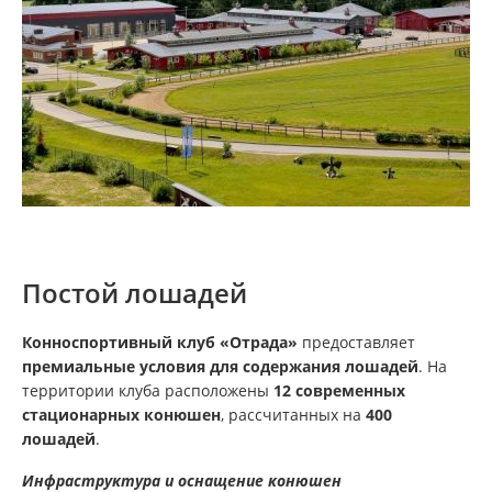
Постой лошадей
Конноспортивный клуб «Отрада»
предоставляет
премиальные условия для содержания лошадей
. На
территории клуба расположены
12 современных
стационарных конюшен
, рассчитанных на
400
лошадей
.
Инфраструктура и оснащение конюшен