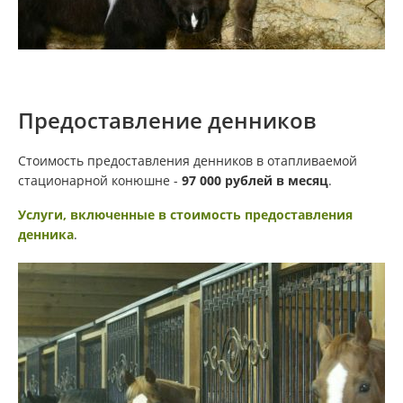
Предоставление денников
Стоимость предоставления денников в отапливаемой
стационарной конюшне -
97 000 рублей в месяц
.
Услуги, включенные в стоимость предоставления
денника
.