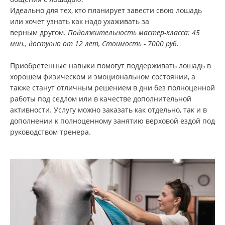
Идеально для тех, кто планирует завести свою лошадь
или хочет узнать как надо ухаживать за
верным другом.
Подолжительность мастер-класса: 45
мин., доступно от 12 лет, Стоимость - 7000 руб.
Приобретенные навыки помогут поддерживать лошадь в
хорошем физическом и эмоциональном состоянии, а
также станут отличным решением в дни без полноценной
работы под седлом или в качестве дополнительной
активности. Услугу можно заказать как отдельно, так и в
дополнении к полноценному занятию верховой ездой под
руководством тренера.