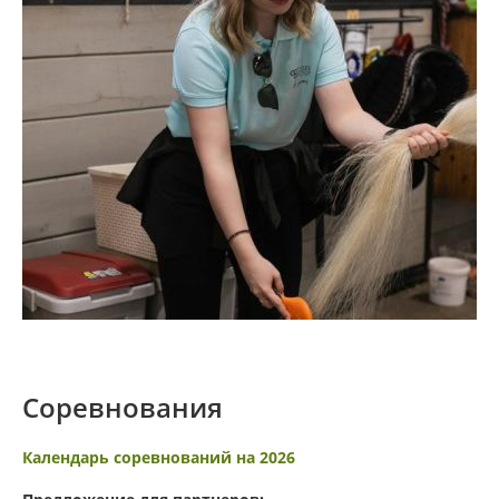
Соревнования
Календарь соревнований на 2026