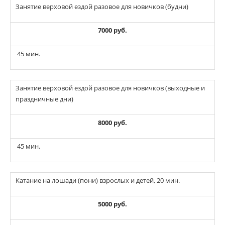
Занятие верховой ездой разовое для новичков (будни)
7000 руб.
45 мин.
Занятие верховой ездой разовое для новичков (выходные и
праздничные дни)
8000 руб.
45 мин.
Катание на лошади (пони) взрослых и детей, 20 мин.
5000 руб.