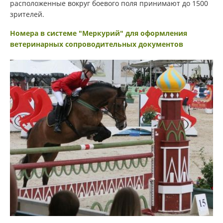
расположенные вокруг боевого поля принимают до 1500
зрителей.
Номера в системе "Меркурий" для оформления
ветеринарных сопроводительных документов