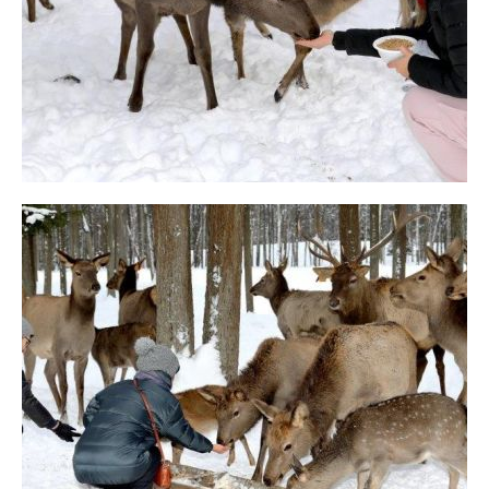
КОНТАКТЫ