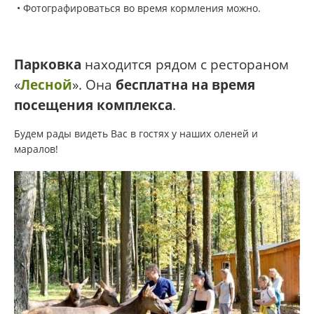
• Фотографироваться во время кормления можно.
Парковка
находится рядом с рестораном
«
Лесной
». Она
бесплатна на время
посещения комплекса
.
Будем рады видеть Вас в гостях у наших оленей и
маралов!