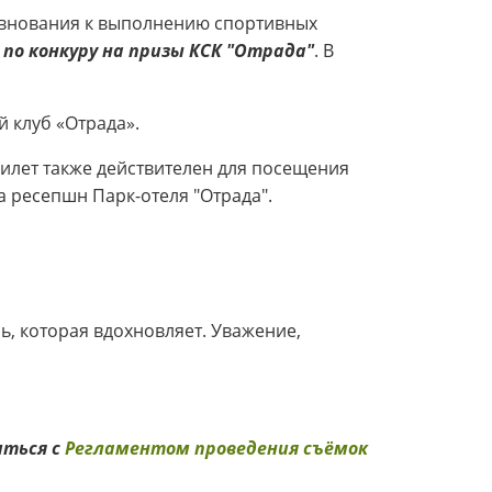
евнования к выполнению спортивных
по конкуру на призы КСК "Отрада"
. В
 клуб «Отрада».
лет также действителен для посещения
 ресепшн Парк-отеля "Отрада".
, которая вдохновляет. Уважение,
ться с
Регламентом проведения съёмок