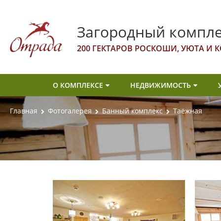
Загородный компле
200 ГЕКТАРОВ РОСКОШИ, УЮТА И
О КОМПЛЕКСЕ
НЕДВИЖИМОСТЬ
Главная
Фотогалерея
Банный комплекс
Таёжная