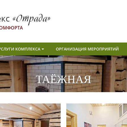
кс
«Отрада»
 КОМФОРТА
УСЛУГИ КОМПЛЕКСА
ОРГАНИЗАЦИЯ МЕРОПРИЯТИЙ
ТАЁЖНАЯ