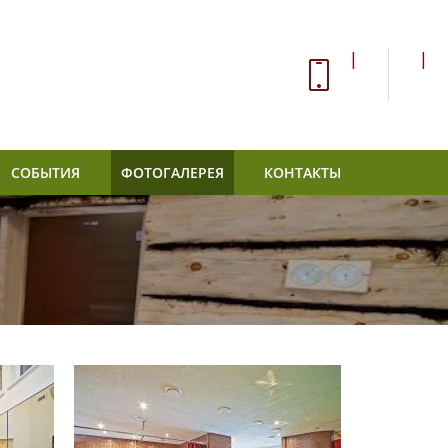
|
|
СОБЫТИЯ
ФОТОГАЛЕРЕЯ
КОНТАКТЫ